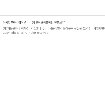
이메일무단수집거부
(개인정보취급방침 전문보기)
(재)재능문화 | 이사장 : 박성훈 | 주소 : 서울특별시 동대문구 신설동 92-19 | 사업자번호 : 204-8
Copyright © JEI. All rights reserved.