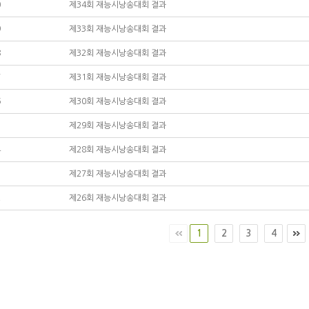
0
제34회 재능시낭송대회 결과
9
제33회 재능시낭송대회 결과
8
제32회 재능시낭송대회 결과
7
제31회 재능시낭송대회 결과
6
제30회 재능시낭송대회 결과
5
제29회 재능시낭송대회 결과
4
제28회 재능시낭송대회 결과
3
제27회 재능시낭송대회 결과
2
제26회 재능시낭송대회 결과
1
2
3
4