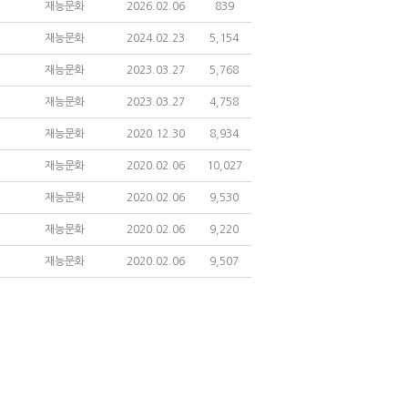
재능문화
2026.02.06
839
재능문화
2024.02.23
5,154
재능문화
2023.03.27
5,768
재능문화
2023.03.27
4,758
재능문화
2020.12.30
8,934
재능문화
2020.02.06
10,027
재능문화
2020.02.06
9,530
재능문화
2020.02.06
9,220
재능문화
2020.02.06
9,507