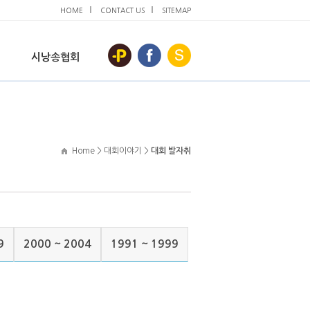
HOME
CONTACT US
SITEMAP
시낭송협회
Home > 대회이야기 >
대회 발자취
9
2000 ~ 2004
1991 ~ 1999