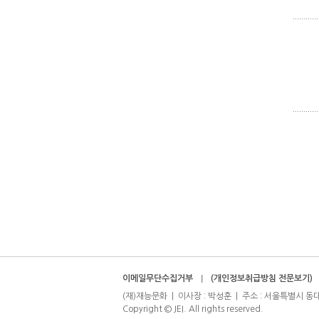
이메일무단수집거부
(개인정보취급방침 전문보기)
(재)재능문화 | 이사장 : 박성훈 | 주소 : 서울특별시 동대문구 신
Copyright © JEI. All rights reserved.