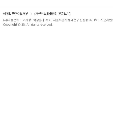
이메일무단수집거부
(개인정보취급방침 전문보기)
(재)재능문화 | 이사장 : 박성훈 | 주소 : 서울특별시 동대문구 신설동 92-19 | 사업자번호 : 204-8
Copyright © JEI. All rights reserved.