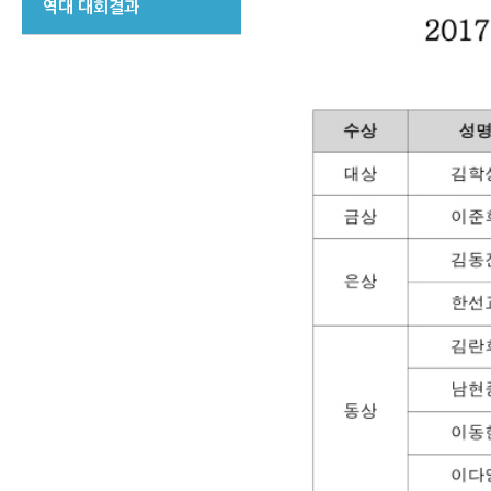
역대 대회결과