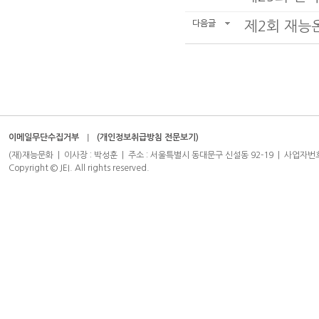
다음글
제2회 재
이메일무단수집거부
(개인정보취급방침 전문보기)
(재)재능문화 | 이사장 : 박성훈 | 주소 : 서울특별시 동대문구 신설동 92-19 | 사업자번호 : 204-8
Copyright © JEI. All rights reserved.