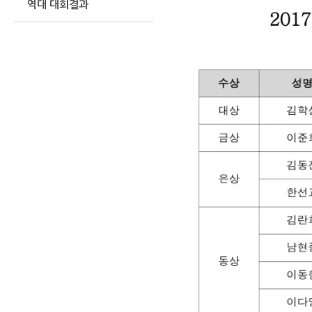
역대 대회결과