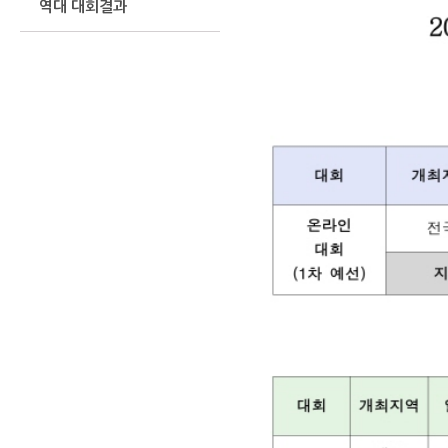
역대 대회결과