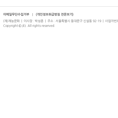
이메일무단수집거부
(개인정보취급방침 전문보기)
(재)재능문화 | 이사장 : 박성훈 | 주소 : 서울특별시 동대문구 신설동 92-19 | 사업자번호 : 204-8
Copyright © JEI. All rights reserved.