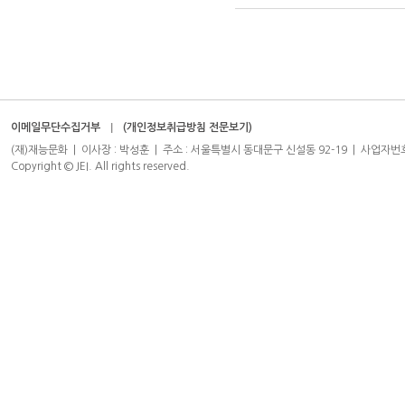
이메일무단수집거부
(개인정보취급방침 전문보기)
(재)재능문화 | 이사장 : 박성훈 | 주소 : 서울특별시 동대문구 신설동 92-19 | 사업자번호 : 204-8
Copyright © JEI. All rights reserved.