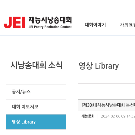
대회이야기
개최요
영상 Library
공지/뉴스
[제33회]재능시낭송대회 본선
대회 이모저모
재능문화
2024-02-06 09:14:3
영상 Library