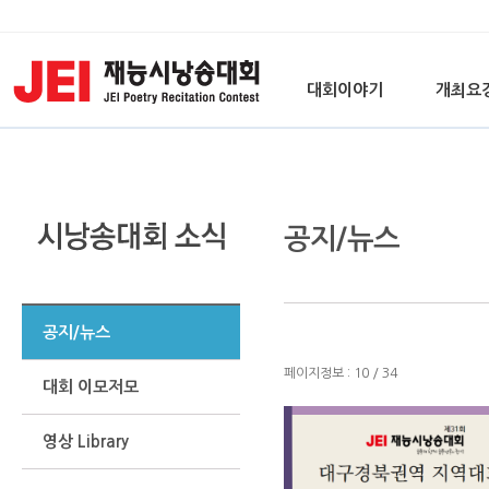
대회이야기
개최요
공지/뉴스
공지/뉴스
페이지정보 : 10 / 34
대회 이모저모
영상 Library