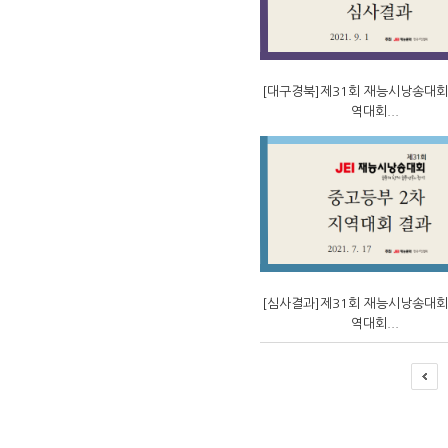
[대구경북]제31회 재능시낭송대회
역대회...
[심사결과]제31회 재능시낭송대회
역대회...