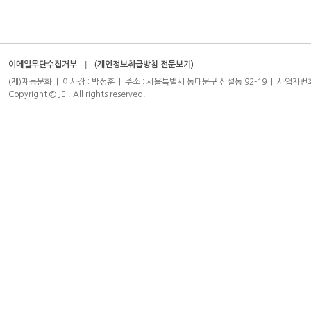
이메일무단수집거부
(개인정보취급방침 전문보기)
(재)재능문화 | 이사장 : 박성훈 | 주소 : 서울특별시 동대문구 신설동 92-19 | 사업자번호 : 204-8
Copyright © JEI. All rights reserved.