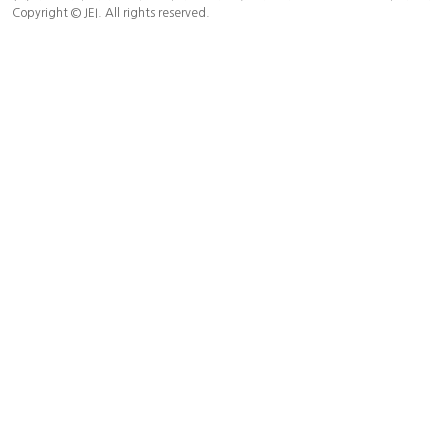
Copyright © JEI. All rights reserved.