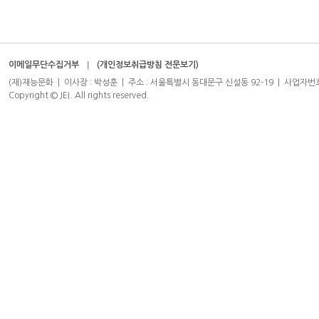
이메일무단수집거부
(개인정보취급방침 전문보기)
(재)재능문화 | 이사장 : 박성훈 | 주소 : 서울특별시 동대문구 신설동 92-19 | 사업자번호 : 204-8
Copyright © JEI. All rights reserved.