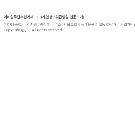
이메일무단수집거부
(개인정보취급방침 전문보기)
(재)재능문화 | 이사장 : 박성훈 | 주소 : 서울특별시 동대문구 신설동 92-19 | 사업자번호 : 204-8
Copyright © JEI. All rights reserved.