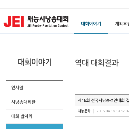
대회이야기
개최요
역대 대회결과
인사말
제16회 전국시낭송경연대회 
시낭송대회란
재능문화
2016-04-19 19:32:0
대회 발자취