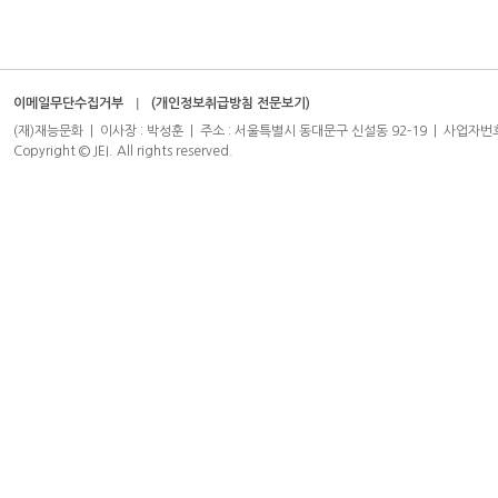
이메일무단수집거부
(개인정보취급방침 전문보기)
(재)재능문화 | 이사장 : 박성훈 | 주소 : 서울특별시 동대문구 신설동 92-19 | 사업자번호 : 204-8
Copyright © JEI. All rights reserved.