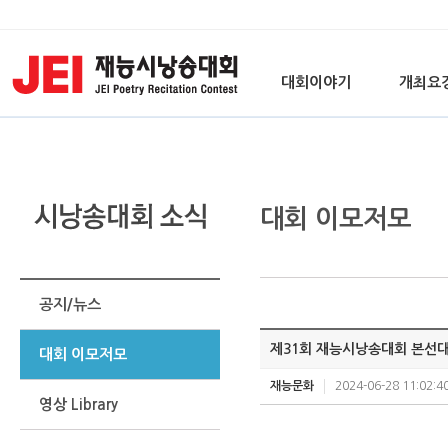
대회이야기
개최요
대회 이모저모
공지/뉴스
제31회 재능시낭송대회 본선대
대회 이모저모
재능문화
2024-06-28 11:02:4
영상 Library