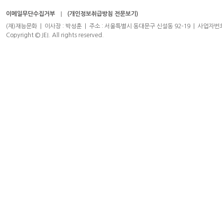
이메일무단수집거부
(개인정보취급방침 전문보기)
(재)재능문화 | 이사장 : 박성훈 | 주소 : 서울특별시 동대문구 신설동 92-19 | 사업자번호 : 204-8
Copyright © JEI. All rights reserved.