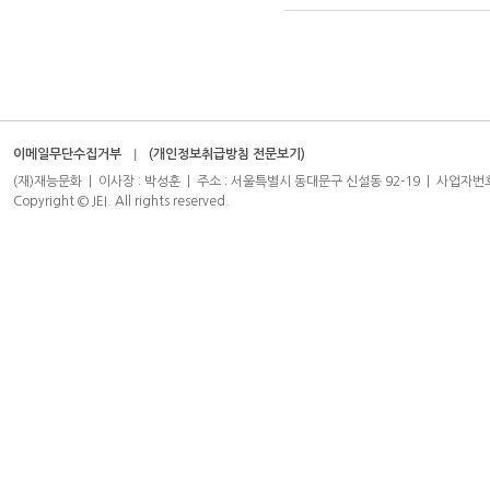
이메일무단수집거부
(개인정보취급방침 전문보기)
(재)재능문화 | 이사장 : 박성훈 | 주소 : 서울특별시 동대문구 신설동 92-19 | 사업자번호 : 204-8
Copyright © JEI. All rights reserved.