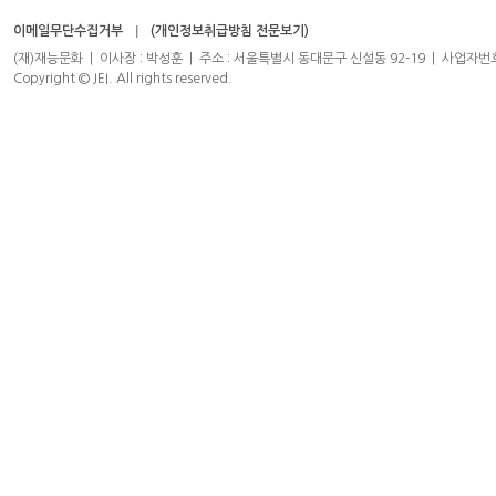
이메일무단수집거부
(개인정보취급방침 전문보기)
(재)재능문화 | 이사장 : 박성훈 | 주소 : 서울특별시 동대문구 신설동 92-19 | 사업자번호 : 204-8
Copyright © JEI. All rights reserved.