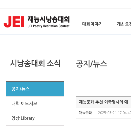
대회이야기
개최요
공지/뉴스
공지/뉴스
재능문화 추천 외국명시의 예
대회 이모저모
재능문화
2025-03-21 17:04:4
영상 Library