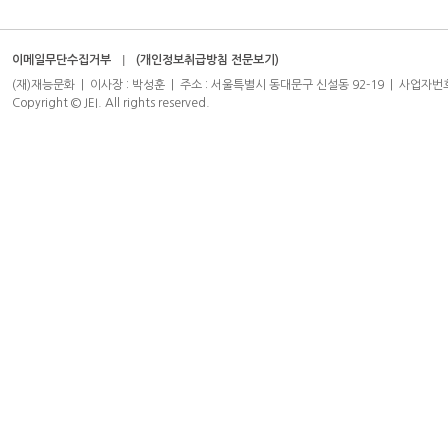
이메일무단수집거부
(개인정보취급방침 전문보기)
(재)재능문화 | 이사장 : 박성훈 | 주소 : 서울특별시 동대문구 신설동 92-19 | 사업자번호 : 204-8
Copyright © JEI. All rights reserved.