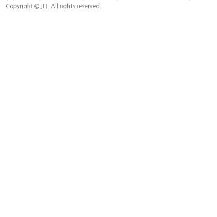
Copyright © JEI. All rights reserved.