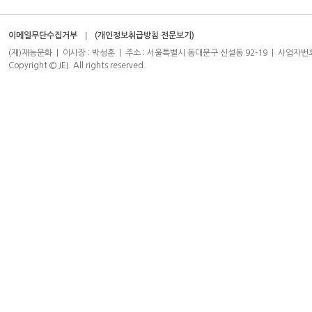
이메일무단수집거부
(개인정보취급방침 전문보기)
(재)재능문화 | 이사장 : 박성훈 | 주소 : 서울특별시 동대문구 신설동 92-19 | 사업자번호 : 204-8
Copyright © JEI. All rights reserved.