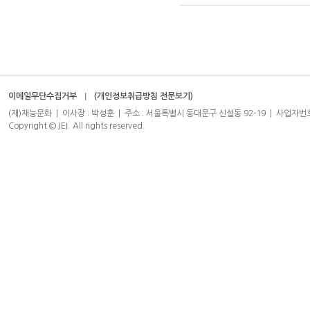
이메일무단수집거부
(개인정보취급방침 전문보기)
(재)재능문화 | 이사장 : 박성훈 | 주소 : 서울특별시 동대문구 신설동 92-19 | 사업자번호 : 204-8
Copyright © JEI. All rights reserved.