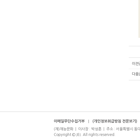
이전
다음
이메일무단수집거부
(개인정보취급방침 전문보기)
(재)재능문화 | 이사장 : 박성훈 | 주소 : 서울특별시 동대문구 신
Copyright © JEI. All rights reserved.